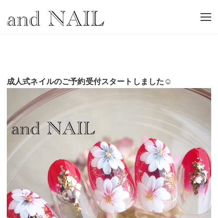
成人式ネイルのご予約受付スタートしました☺︎