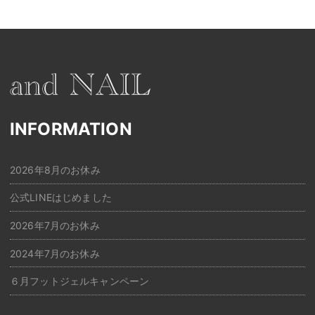
INFORMATION
2026年8月のお休み
公式LINEはじめました
2026年7月のお休み
2024年7月のお休み
６月フットジェルキャンペーン